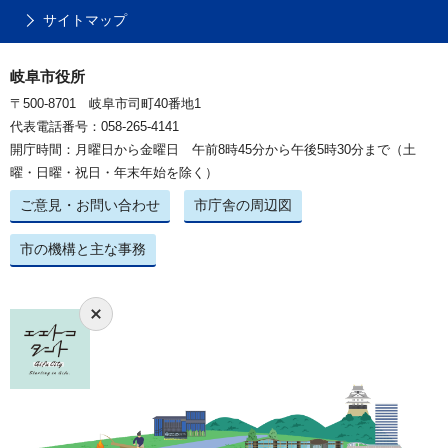
サイトマップ
岐阜市役所
〒500-8701 岐阜市司町40番地1
代表電話番号：058-265-4141
開庁時間：月曜日から金曜日 午前8時45分から午後5時30分まで（土
曜・日曜・祝日・年末年始を除く）
ご意見・お問い合わせ
市庁舎の周辺図
市の機構と主な事務