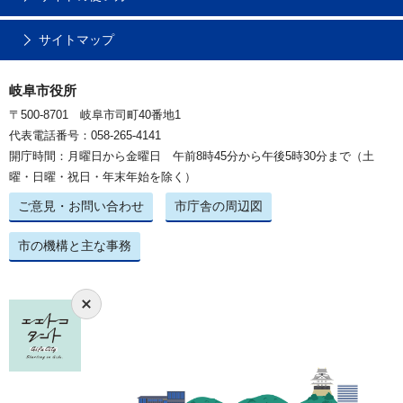
サイトマップ
岐阜市役所
〒500-8701 岐阜市司町40番地1
代表電話番号：058-265-4141
開庁時間：月曜日から金曜日 午前8時45分から午後5時30分まで（土
曜・日曜・祝日・年末年始を除く）
ご意見・お問い合わせ
市庁舎の周辺図
市の機構と主な事務