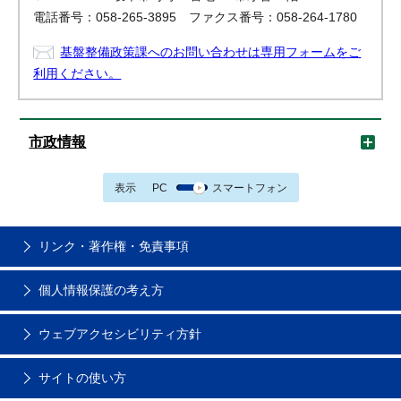
電話番号：058-265-3895 ファクス番号：058-264-1780
基盤整備政策課へのお問い合わせは専用フォームをご
利用ください。
市政情報
表示
PC
スマートフォン
リンク・著作権・免責事項
個人情報保護の考え方
ウェブアクセシビリティ方針
サイトの使い方