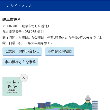
サイトマップ
岐阜市役所
〒500-8701 岐阜市司町40番地1
代表電話番号：058-265-4141
開庁時間：月曜日から金曜日 午前8時45分から午後5時30分まで（土
曜・日曜・祝日・年末年始を除く）
ご意見・お問い合わせ
市庁舎の周辺図
市の機構と主な事務