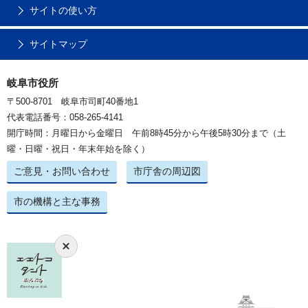
サイトの使い方
サイトマップ
岐阜市役所
〒500-8701 岐阜市司町40番地1
代表電話番号：058-265-4141
開庁時間：月曜日から金曜日 午前8時45分から午後5時30分まで（土
曜・日曜・祝日・年末年始を除く）
ご意見・お問い合わせ
市庁舎の周辺図
市の機構と主な事務