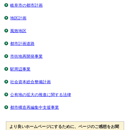
岐阜市の都市計画
地区計画
風致地区
都市計画道路
市街地再開発事業
駅周辺事業
社会資本総合整備計画
公有地の拡大の推進に関する法律
都市構造再編集中支援事業
より良いホームページにするために、ページのご感想をお聞