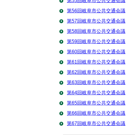
第55回岐阜市公共交通会議
第56回岐阜市公共交通会議
第57回岐阜市公共交通会議
第58回岐阜市公共交通会議
第59回岐阜市公共交通会議
第60回岐阜市公共交通会議
第61回岐阜市公共交通会議
第62回岐阜市公共交通会議
第63回岐阜市公共交通会議
第64回岐阜市公共交通会議
第65回岐阜市公共交通会議
第66回岐阜市公共交通会議
第67回岐阜市公共交通会議