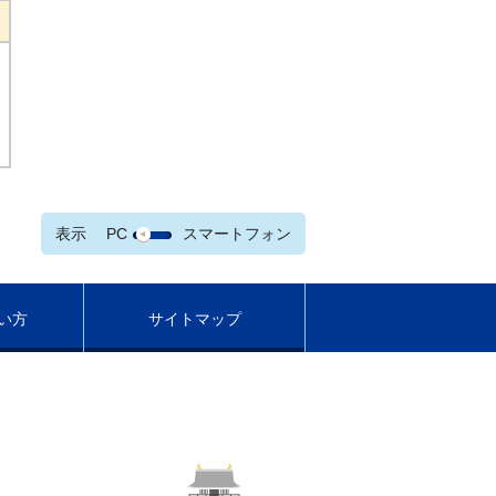
表示
PC
スマートフォン
い方
サイトマップ