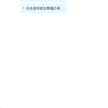
社会資本総合整備計画