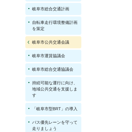
岐阜市総合交通計画
自転車走行環境整備計画
を策定
岐阜市公共交通会議
岐阜市運賃協議会
岐阜市総合交通協議会
持続可能な運行に向け、
地域公共交通を支援しま
す
「岐阜市型BRT」の導入
バス優先レーンを守って
走りましょう