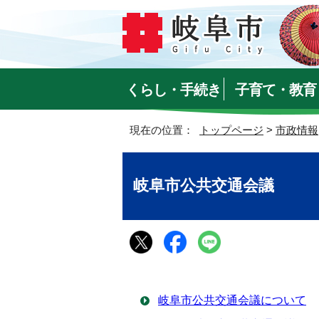
くらし・手続き
子育て・教育
現在の位置：
トップページ
>
市政情報
岐阜市公共交通会議
岐阜市公共交通会議について