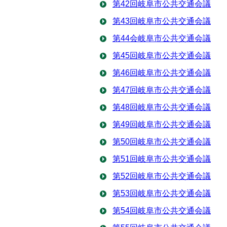
第42回岐阜市公共交通会議
第43回岐阜市公共交通会議
第44会岐阜市公共交通会議
第45回岐阜市公共交通会議
第46回岐阜市公共交通会議
第47回岐阜市公共交通会議
第48回岐阜市公共交通会議
第49回岐阜市公共交通会議
第50回岐阜市公共交通会議
第51回岐阜市公共交通会議
第52回岐阜市公共交通会議
第53回岐阜市公共交通会議
第54回岐阜市公共交通会議