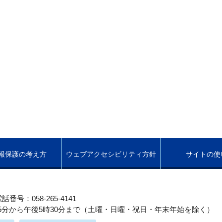
報保護の考え方
ウェブアクセシビリティ方針
サイトの使
話番号：058-265-4141
5分から午後5時30分まで（土曜・日曜・祝日・年末年始を除く）