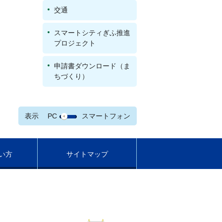
交通
スマートシティぎふ推進
プロジェクト
申請書ダウンロード（ま
ちづくり）
表示
PC
スマートフォン
い方
サイトマップ