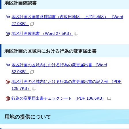
地区計画確認書
地区計画区画道路確認書（西改田地区、上尻毛地区） （Word
27.0KB）
地区計画確認書 （Word 27.5KB）
地区計画の区域内における行為の変更届出書
地区計画の区域内における行為の変更届出書 （Word
32.0KB）
地区計画の区域内における行為の変更届出書の記入例 （PDF
125.7KB）
行為の変更届出書チェックシート （PDF 106.6KB）
用地の提供について