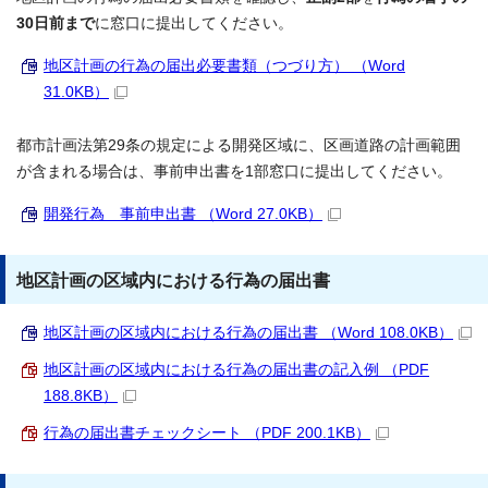
30日前まで
に窓口に提出してください。
地区計画の行為の届出必要書類（つづり方） （Word
31.0KB）
都市計画法第29条の規定による開発区域に、区画道路の計画範囲
が含まれる場合は、事前申出書を1部窓口に提出してください。
開発行為 事前申出書 （Word 27.0KB）
地区計画の区域内における行為の届出書
地区計画の区域内における行為の届出書 （Word 108.0KB）
地区計画の区域内における行為の届出書の記入例 （PDF
188.8KB）
行為の届出書チェックシート （PDF 200.1KB）