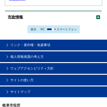
市政情報
表示
PC
スマートフォン
リンク・著作権・免責事項
個人情報保護の考え方
ウェブアクセシビリティ方針
サイトの使い方
サイトマップ
岐阜市役所