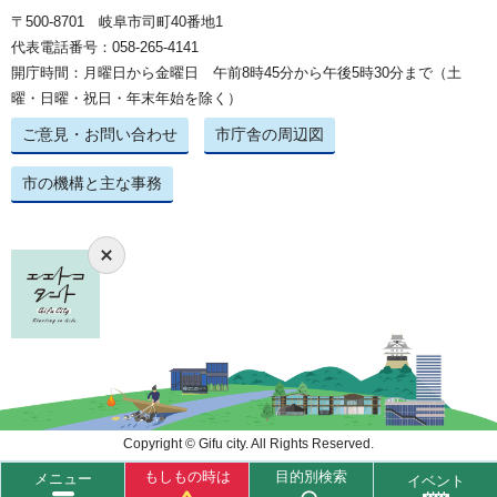
〒500-8701 岐阜市司町40番地1
代表電話番号：058-265-4141
開庁時間：月曜日から金曜日 午前8時45分から午後5時30分まで（土
曜・日曜・祝日・年末年始を除く）
ご意見・お問い合わせ
市庁舎の周辺図
市の機構と主な事務
Copyright © Gifu city. All Rights Reserved.
もしもの時は
目的別検索
メニュー
イベント