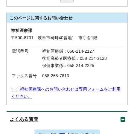
このページに関する
お問い合わせ
福祉医療課
〒500-8701 岐阜市司町40番地1 市庁舎1階
電話番号
福祉医療係：058-214-2127
後期高齢者医療係：058-214-2128
保健事業係：058-214-2225
ファクス番号
058-265-7613
福祉医療課へのお問い合わせは専用フォームをご利用
ください。
よくある質問