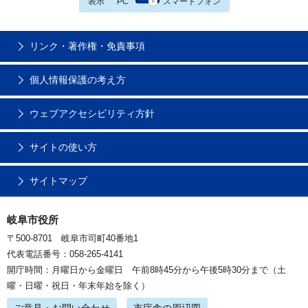
表示
PC
スマートフォン
リンク・著作権・免責事項
個人情報保護の考え方
ウェブアクセシビリティ方針
サイトの使い方
サイトマップ
岐阜市役所
〒500-8701 岐阜市司町40番地1
代表電話番号：058-265-4141
開庁時間：月曜日から金曜日 午前8時45分から午後5時30分まで（土
曜・日曜・祝日・年末年始を除く）