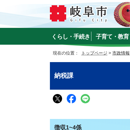
くらし・手続き
子育て・教育
現在の位置：
トップページ
>
市政情報
納税課
徴収1~4係