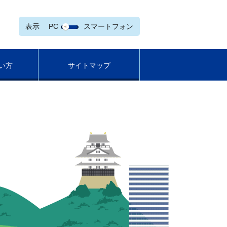
表示
PC
スマートフォン
い方
サイトマップ