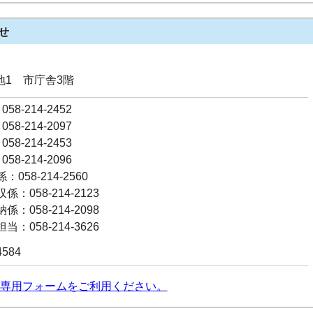
せ
番地1 市庁舎3階
58-214-2452
58-214-2097
58-214-2453
58-214-2096
058-214-2560
：058-214-2123
：058-214-2098
：058-214-3626
4584
専用フォームをご利用ください。