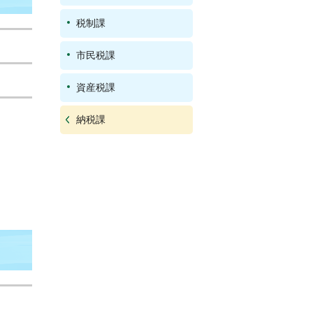
税制課
市民税課
資産税課
納税課