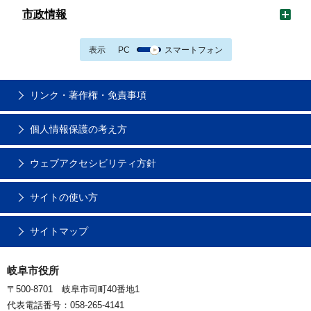
市政情報
表示
PC
スマートフォン
リンク・著作権・免責事項
個人情報保護の考え方
ウェブアクセシビリティ方針
サイトの使い方
サイトマップ
岐阜市役所
〒500-8701 岐阜市司町40番地1
代表電話番号：058-265-4141