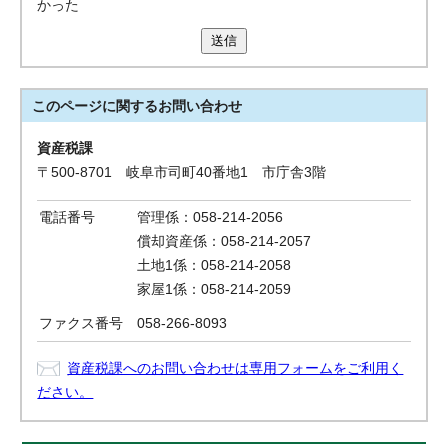
かった
送信
このページに関する
お問い合わせ
資産税課
〒500-8701 岐阜市司町40番地1 市庁舎3階
電話番号
管理係：058-214-2056
償却資産係：058-214-2057
土地1係：058-214-2058
家屋1係：058-214-2059
ファクス番号
058-266-8093
資産税課へのお問い合わせは専用フォームをご利用く
ださい。