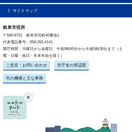
サイトマップ
岐阜市役所
〒500-8701 岐阜市司町40番地1
代表電話番号：058-265-4141
開庁時間：月曜日から金曜日 午前8時45分から午後5時30分まで（土
曜・日曜・祝日・年末年始を除く）
ご意見・お問い合わせ
市庁舎の周辺図
市の機構と主な事務