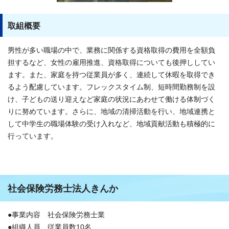
取組概要
男性が多い職場の中で、業務に関係する資格取得の費用を全額負
担するなど、女性の雇用推進、資格取得についても後押ししてい
ます。また、家庭を持つ従業員が多く、連続して休暇を取得でき
るよう配慮しています。フレックスタイム制、短時間勤務制を設
け、子どもの送り迎えなど家庭の状況にあわせて働ける体制づく
りに努めています。さらに、地域の清掃活動を行い、地域連携と
して中学生の職場体験の受け入れなど、地域貢献活動も積極的に
行っています。
社会保険労務士法人きんか
●事業内容 社会保険労務士業
●組織人員 従業員数10名