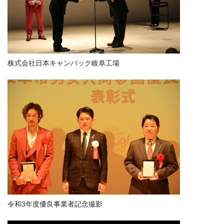
株式会社日本キャンパック岐阜工場
令和3年度優良事業者記念撮影