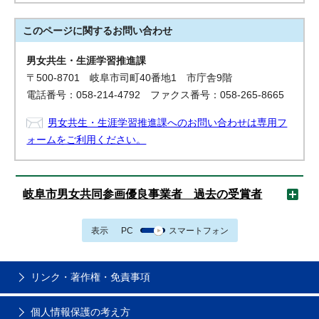
このページに関する
お問い合わせ
男女共生・生涯学習推進課
〒500-8701 岐阜市司町40番地1 市庁舎9階
電話番号：058-214-4792 ファクス番号：058-265-8665
男女共生・生涯学習推進課へのお問い合わせは専用フ
ォームをご利用ください。
岐阜市男女共同参画優良事業者 過去の受賞者
表示
PC
スマートフォン
リンク・著作権・免責事項
個人情報保護の考え方