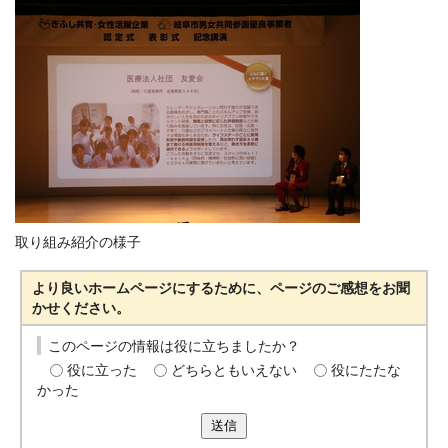
取り組み紹介の様子
より良いホームページにするために、ページのご感想をお聞
かせください。
このページの情報は役に立ちましたか？
役に立った
どちらともいえない
役にたたな
かった
送信