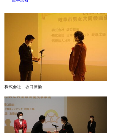
良事業者
株式会社 坂口捺染