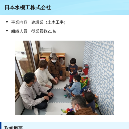
日本水機工株式会社
事業内容 建設業（土木工事）
組織人員 従業員数21名
取組概要