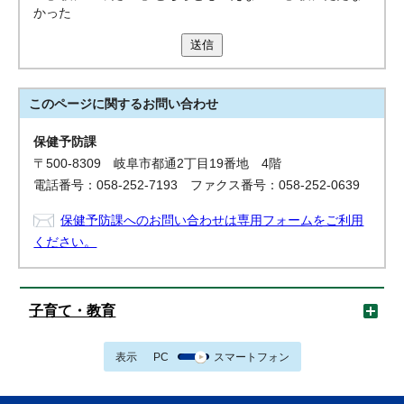
かった
送信
このページに関する
お問い合わせ
保健予防課
〒500-8309 岐阜市都通2丁目19番地 4階
電話番号：058-252-7193 ファクス番号：058-252-0639
保健予防課へのお問い合わせは専用フォームをご利用
ください。
子育て・教育
表示
PC
スマートフォン