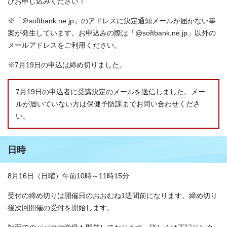
ひお申し込みください！
※「＠softbank.ne.jp」のアドレスに決定通知メールが届かない事
案が発生しています。お申込みの際は「@softbank.ne.jp」以外の
メールアドレスをご利用ください。
※7月19日の申込は締め切りました。
7月19日の申込者に受講決定のメールを送信しました。メー
ルが届いていない方は保健予防課までお問い合わせくださ
い。
日時
8月16日（日曜）午前10時～11時15分
受付の締め切りは開催日のおおむね1週間前になります。締め切り
後次回開催の受付を開始します。