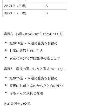
2月21日（日曜）
A
3月21日（日曜）
B
講義A お産のためのからだと心づくり
妊娠16週～37週の受講をお勧め
お産の経過と過ごし方
安産に向けての妊娠中の過ごし方
講義B 産後の過ごし方と育児のおはなし
妊娠25週～37週の受講をお勧め
産後のお母さんのからだと心の変化
赤ちゃんの成長と発達
参加者同士の交流