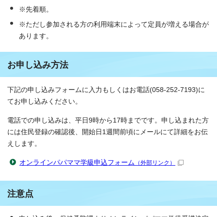
※先着順。
※ただし参加される方の利用端末によって定員が増える場合が
あります。
お申し込み方法
下記の申し込みフォームに入力もしくはお電話(058-252-7193)に
てお申し込みください。
電話での申し込みは、平日9時から17時までです。申し込まれた方
には住民登録の確認後、開始日1週間前頃にメールにて詳細をお伝
えします。
オンラインパパママ学級申込フォーム
（外部リンク）
注意点