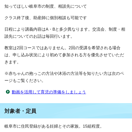
知ってほしい岐阜市の制度、相談先について
クラス終了後、助産師に個別相談も可能です
日程により講義内容はA・Bと多少異なります。交流会、制度・相
談先についてのお話は毎回行います。
教室は2回コースではありません。2回の受講を希望される場合
は、申し込み状況により初めて参加される方を優先させていただ
きます。
※赤ちゃんの抱っこの方法や沐浴の方法等を知りたい方は次のペ
ージもご覧ください。
動画を活用して育児の準備をしましょう
対象者・定員
岐阜市に住民登録がある妊婦とその家族。15組程度。