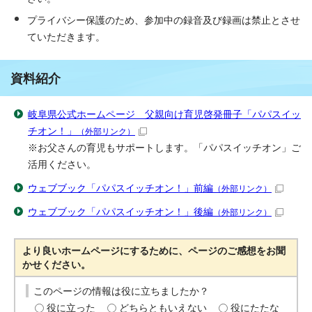
プライバシー保護のため、参加中の録音及び録画は禁止とさせ
ていただきます。
資料紹介
岐阜県公式ホームページ 父親向け育児啓発冊子「パパスイッ
チオン！」
（外部リンク）
※お父さんの育児もサポートします。「パパスイッチオン」ご
活用ください。
ウェブブック「パパスイッチオン！」前編
（外部リンク）
ウェブブック「パパスイッチオン！」後編
（外部リンク）
より良いホームページにするために、ページのご感想をお聞
かせください。
このページの情報は役に立ちましたか？
役に立った
どちらともいえない
役にたたな