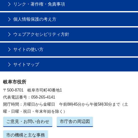
リンク・著作権・免責事項
個人情報保護の考え方
ウェブアクセシビリティ方針
サイトの使い方
サイトマップ
岐阜市役所
〒500-8701 岐阜市司町40番地1
代表電話番号：058-265-4141
開庁時間：月曜日から金曜日 午前8時45分から午後5時30分まで（土
曜・日曜・祝日・年末年始を除く）
ご意見・お問い合わせ
市庁舎の周辺図
市の機構と主な事務