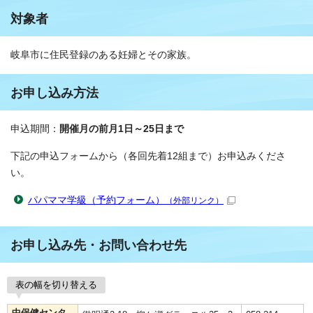
対象者
岐阜市に住民登録のある妊婦とその家族。
お申し込み方法
申込期間：
開催月の前月1日～25日まで
下記の申込フォームから（各回先着12組まで）お申込みくださ
い。
パパママ学級（予約フォーム）
（外部リンク）
お申し込み先・お問い合わせ先
表の幅を切り替える
中保健センタ