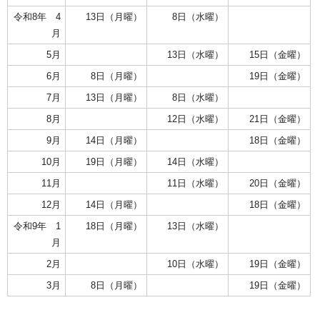
令和8年 4
13日（月曜）
8日（水曜）
月
5月
13日（水曜）
15日（金曜）
6月
8日（月曜）
19日（金曜）
7月
13日（月曜）
8日（水曜）
8月
12日（水曜）
21日（金曜）
9月
14日（月曜）
18日（金曜）
10月
19日（月曜）
14日（水曜）
11月
11日（水曜）
20日（金曜）
12月
14日（月曜）
18日（金曜）
令和9年 1
18日（月曜）
13日（水曜）
月
2月
10日（水曜）
19日（金曜）
3月
8日（月曜）
19日（金曜）