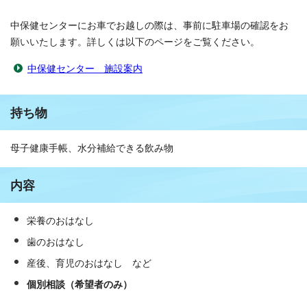
中保健センターにお車でお越しの際は、事前に駐車場の確認をお
願いいたします。詳しくは以下のページをご覧ください。
中保健センター 施設案内
持ち物
母子健康手帳、水分補給できる飲み物
内容
栄養のおはなし
歯のおはなし
産後、育児のおはなし など
個別相談（希望者のみ）