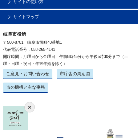
サイトの使い方
サイトマップ
岐阜市役所
〒500-8701 岐阜市司町40番地1
代表電話番号：058-265-4141
開庁時間：月曜日から金曜日 午前8時45分から午後5時30分まで（土
曜・日曜・祝日・年末年始を除く）
ご意見・お問い合わせ
市庁舎の周辺図
市の機構と主な事務