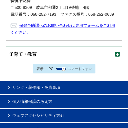
保健予防課
〒500-8309 岐阜市都通2丁目19番地 4階
電話番号：058-252-7193 ファクス番号：058-252-0639
保健予防課へのお問い合わせは専用フォームをご利用
ください。
子育て・教育
表示
PC
スマートフォン
リンク・著作権・免責事項
個人情報保護の考え方
ウェブアクセシビリティ方針