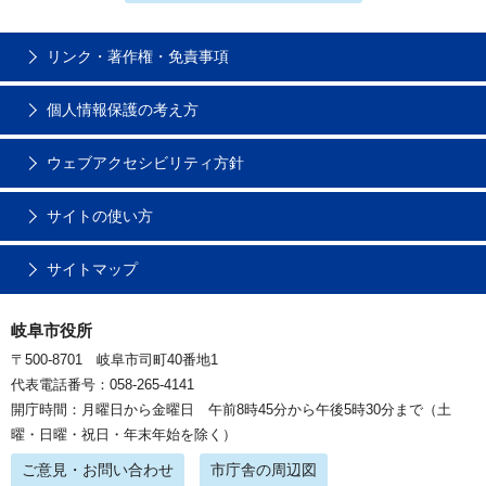
リンク・著作権・免責事項
個人情報保護の考え方
ウェブアクセシビリティ方針
サイトの使い方
サイトマップ
岐阜市役所
〒500-8701 岐阜市司町40番地1
代表電話番号：058-265-4141
開庁時間：月曜日から金曜日 午前8時45分から午後5時30分まで（土
曜・日曜・祝日・年末年始を除く）
ご意見・お問い合わせ
市庁舎の周辺図