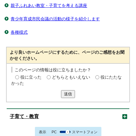
親子ふれあい教室・子育てを考える講座
青少年育成市民会議の活動の様子を紹介します
各種様式
より良いホームページにするために、ページのご感想をお聞
かせください。
このページの情報は役に立ちましたか？
役に立った
どちらともいえない
役にたたな
かった
送信
子育て・教育
表示
PC
スマートフォン