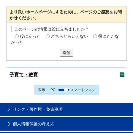
より良いホームページにするために、ページのご感想をお聞
かせください。
このページの情報は役に立ちましたか？
役に立った
どちらともいえない
役にたたな
かった
送信
子育て・教育
表示
PC
スマートフォン
リンク・著作権・免責事項
個人情報保護の考え方