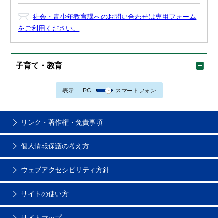
社会・青少年教育課へのお問い合わせは専用フォーム
をご利用ください。
子育て・教育
表示
PC
スマートフォン
リンク・著作権・免責事項
個人情報保護の考え方
ウェブアクセシビリティ方針
サイトの使い方
サイトマップ