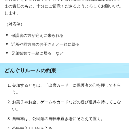
まの責任のもと、十分にご留意くださるようよろしくお願いいた
します。
（対応例）
保護者の方が迎えに来られる
近所や同方向のお子さんと一緒に帰る
兄弟姉妹で一緒に帰る など
どんぐりルームの約束
参加するときは、「出席カード」に保護者の印を押してもら
う。
お菓子やお金、ゲームやカードなどの遊び道具を持ってこな
い。
自転車は、公民館の自転車置き場にそろえて置く。
公民館入り口から入る。