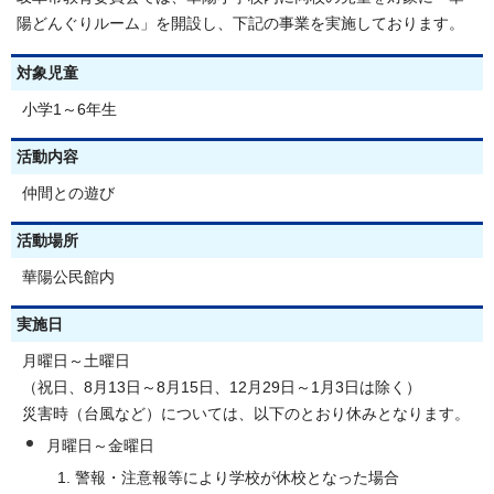
陽どんぐりルーム」を開設し、下記の事業を実施しております。
対象児童
小学1～6年生
活動内容
仲間との遊び
活動場所
華陽公民館内
実施日
月曜日～土曜日
（祝日、8月13日～8月15日、12月29日～1月3日は除く）
災害時（台風など）については、以下のとおり休みとなります。
月曜日～金曜日
警報・注意報等により学校が休校となった場合