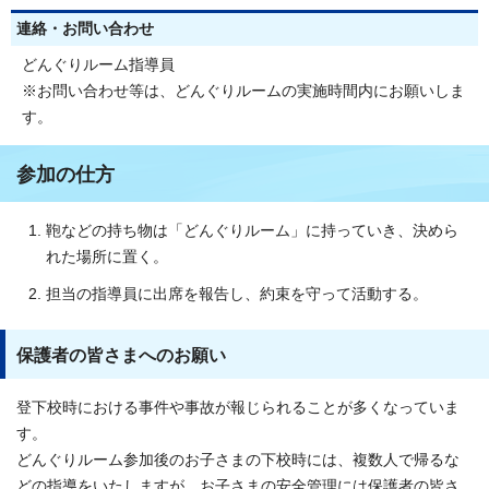
連絡・お問い合わせ
どんぐりルーム指導員
※お問い合わせ等は、どんぐりルームの実施時間内にお願いしま
す。
参加の仕方
鞄などの持ち物は「どんぐりルーム」に持っていき、決めら
れた場所に置く。
担当の指導員に出席を報告し、約束を守って活動する。
保護者の皆さまへのお願い
登下校時における事件や事故が報じられることが多くなっていま
す。
どんぐりルーム参加後のお子さまの下校時には、複数人で帰るな
どの指導をいたしますが、お子さまの安全管理には保護者の皆さ