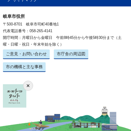
岐阜市役所
〒500-8701 岐阜市司町40番地1
代表電話番号：058-265-4141
開庁時間：月曜日から金曜日 午前8時45分から午後5時30分まで（土
曜・日曜・祝日・年末年始を除く）
ご意見・お問い合わせ
市庁舎の周辺図
市の機構と主な事務