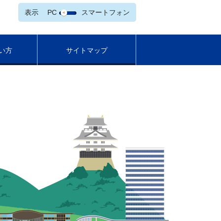
表示
PC
スマートフォン
い方
サイトマップ