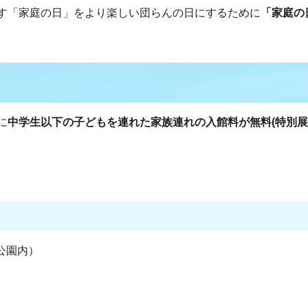
す「家庭の日」をより楽しい団らんの日にするために
「家庭の
。
に
中学生以下の子どもを連れた家族連れの入館料が無料(特別
阜公園内）