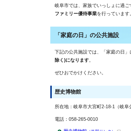
岐阜市では、家族でいっしょに過ご
ファミリー優待事業
を行っています
「家庭の日」の公共施設
下記の公共施設では、「家庭の日」
除く)になります
。
ぜひおでかけください。
歴史博物館
所在地：岐阜市大宮町2-18-1（岐
電話：058-265-0010