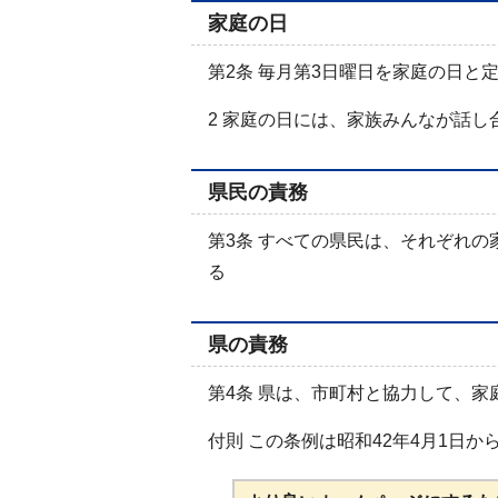
家庭の日
第2条 毎月第3日曜日を家庭の日と
2 家庭の日には、家族みんなが話
県民の責務
第3条 すべての県民は、それぞれ
る
県の責務
第4条 県は、市町村と協力して、
付則 この条例は昭和42年4月1日か