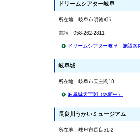
ドリームシアター岐阜
所在地：岐阜市明徳町6
電話：058-262-2811
ドリームシアター岐阜 施設案
岐阜城
所在地：岐阜市天主閣18
岐阜城天守閣（休館中）
長良川うかいミュージアム
所在地：岐阜市長良51-2