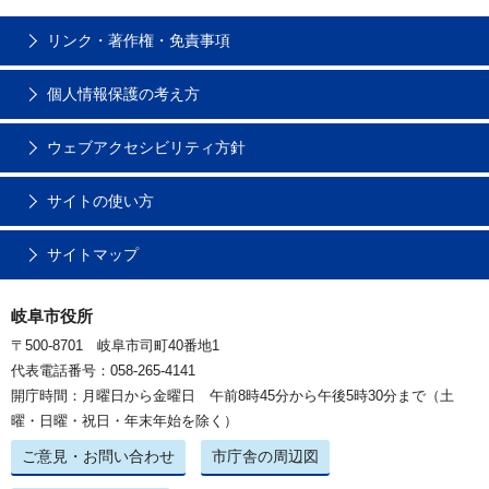
リンク・著作権・免責事項
個人情報保護の考え方
ウェブアクセシビリティ方針
サイトの使い方
サイトマップ
岐阜市役所
〒500-8701 岐阜市司町40番地1
代表電話番号：058-265-4141
開庁時間：月曜日から金曜日 午前8時45分から午後5時30分まで（土
曜・日曜・祝日・年末年始を除く）
ご意見・お問い合わせ
市庁舎の周辺図