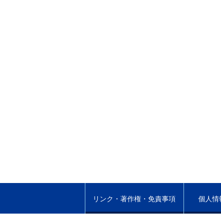
リンク・著作権・免責事項
個人情