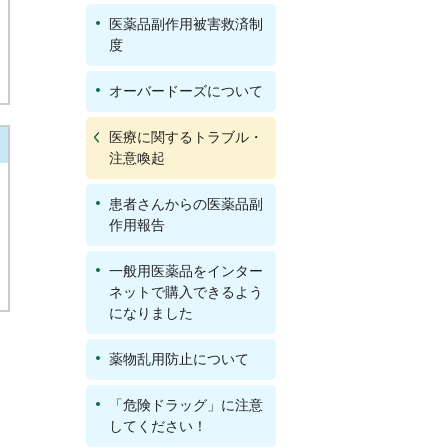
医薬品副作用被害救済制
度
オーバードーズについて
医療に関するトラブル・
注意喚起
患者さんからの医薬品副
作用報告
一般用医薬品をインター
ネットで購入できるよう
になりました
薬物乱用防止について
「危険ドラッグ」に注意
してください！