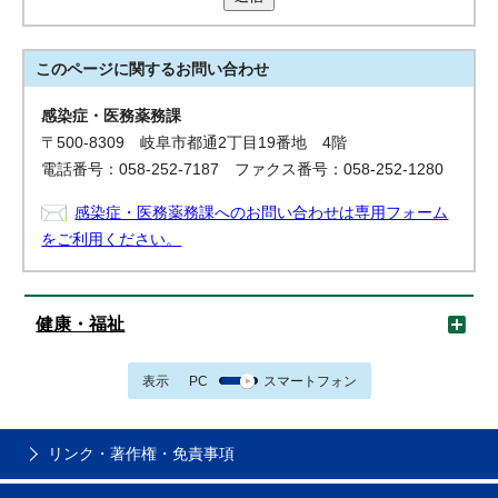
このページに関する
お問い合わせ
感染症・医務薬務課
〒500-8309 岐阜市都通2丁目19番地 4階
電話番号：058-252-7187 ファクス番号：058-252-1280
感染症・医務薬務課へのお問い合わせは専用フォーム
をご利用ください。
健康・福祉
表示
PC
スマートフォン
リンク・著作権・免責事項