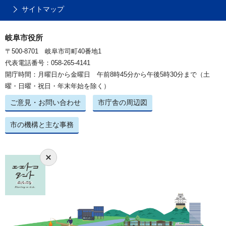
サイトマップ
岐阜市役所
〒500-8701 岐阜市司町40番地1
代表電話番号：058-265-4141
開庁時間：月曜日から金曜日 午前8時45分から午後5時30分まで（土
曜・日曜・祝日・年末年始を除く）
ご意見・お問い合わせ
市庁舎の周辺図
市の機構と主な事務