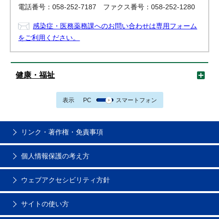
電話番号：058-252-7187 ファクス番号：058-252-1280
感染症・医務薬務課へのお問い合わせは専用フォーム
をご利用ください。
健康・福祉
表示
PC
スマートフォン
リンク・著作権・免責事項
個人情報保護の考え方
ウェブアクセシビリティ方針
サイトの使い方