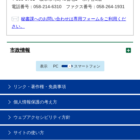
電話番号：058-214-6310 ファクス番号：058-264-1931
秘書課へのお問い合わせは専用フォームをご利用くだ
さい。
市政情報
表示
PC
スマートフォン
リンク・著作権・免責事項
個人情報保護の考え方
ウェブアクセシビリティ方針
サイトの使い方