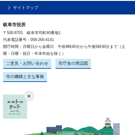
サイトマップ
岐阜市役所
〒500-8701 岐阜市司町40番地1
代表電話番号：058-265-4141
開庁時間：月曜日から金曜日 午前8時45分から午後5時30分まで（土
曜・日曜・祝日・年末年始を除く）
ご意見・お問い合わせ
市庁舎の周辺図
市の機構と主な事務