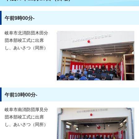
午前9時00分-
岐阜市北消防団木田分
団本部竣工式に出席
し、あいさつ（同所）
午前10時00分-
岐阜市南消防団厚見分
団本部竣工式に出席
し、あいさつ（同所）