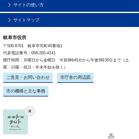
サイトの使い方
サイトマップ
岐阜市役所
〒500-8701 岐阜市司町40番地1
代表電話番号：058-265-4141
開庁時間：月曜日から金曜日 午前8時45分から午後5時30分まで（土
曜・日曜・祝日・年末年始を除く）
ご意見・お問い合わせ
市庁舎の周辺図
市の機構と主な事務