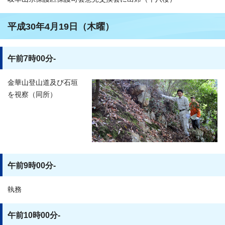
平成30年4月19日（木曜）
午前7時00分-
金華山登山道及び石垣
を視察（同所）
午前9時00分-
執務
午前10時00分-