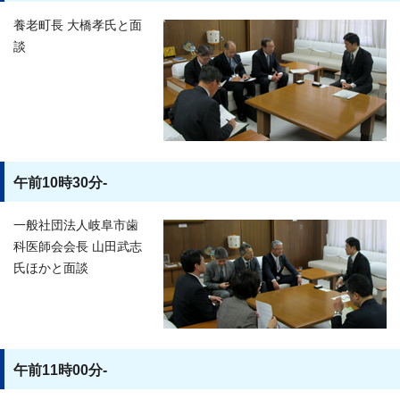
養老町長 大橋孝氏と面
談
午前10時30分-
一般社団法人岐阜市歯
科医師会会長 山田武志
氏ほかと面談
午前11時00分-