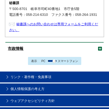
秘書課
〒500-8701 岐阜市司町40番地1 市庁舎5階
電話番号：058-214-6310 ファクス番号：058-264-1931
秘書課へのお問い合わせは専用フォームをご利用くだ
さい。
市政情報
表示
PC
スマートフォン
リンク・著作権・免責事項
個人情報保護の考え方
ウェブアクセシビリティ方針