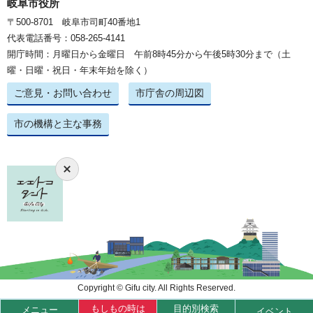
岐阜市役所
〒500-8701 岐阜市司町40番地1
代表電話番号：058-265-4141
開庁時間：月曜日から金曜日 午前8時45分から午後5時30分まで（土
曜・日曜・祝日・年末年始を除く）
ご意見・お問い合わせ
市庁舎の周辺図
市の機構と主な事務
Copyright © Gifu city. All Rights Reserved.
もしもの時は
目的別検索
メニュー
イベント