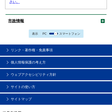
さい。
市政情報
表示
PC
スマートフォン
リンク・著作権・免責事項
個人情報保護の考え方
ウェブアクセシビリティ方針
サイトの使い方
サイトマップ