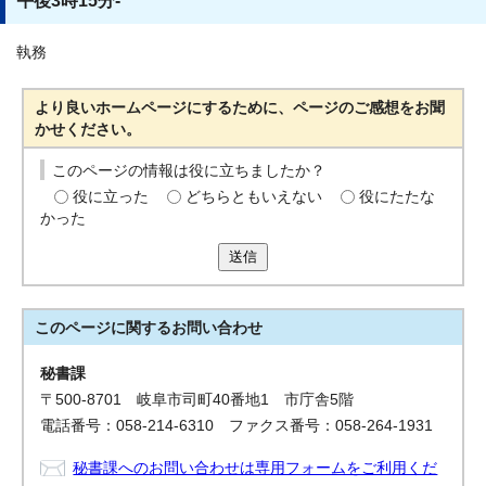
午後3時15分-
執務
より良いホームページにするために、ページのご感想をお聞
かせください。
このページの情報は役に立ちましたか？
役に立った
どちらともいえない
役にたたな
かった
送信
このページに関する
お問い合わせ
秘書課
〒500-8701 岐阜市司町40番地1 市庁舎5階
電話番号：058-214-6310 ファクス番号：058-264-1931
秘書課へのお問い合わせは専用フォームをご利用くだ