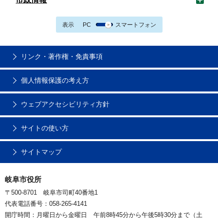
表示
PC
スマートフォン
リンク・著作権・免責事項
個人情報保護の考え方
ウェブアクセシビリティ方針
サイトの使い方
サイトマップ
岐阜市役所
〒500-8701 岐阜市司町40番地1
代表電話番号：058-265-4141
開庁時間：月曜日から金曜日 午前8時45分から午後5時30分まで（土