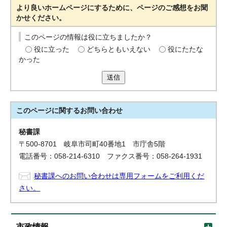
より良いホームページにするために、ページのご感想をお聞
かせください。
このページの情報は役に立ちましたか？
役に立った
どちらともいえない
役にたたな
かった
送信
このページに関する
お問い合わせ
秘書課
〒500-8701 岐阜市司町40番地1 市庁舎5階
電話番号：058-214-6310 ファクス番号：058-264-1931
秘書課へのお問い合わせは専用フォームをご利用くだ
さい。
市政情報