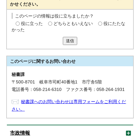
かせください。
このページの情報は役に立ちましたか？
役に立った
どちらともいえない
役にたたな
かった
送信
このページに関する
お問い合わせ
秘書課
〒500-8701 岐阜市司町40番地1 市庁舎5階
電話番号：058-214-6310 ファクス番号：058-264-1931
秘書課へのお問い合わせは専用フォームをご利用くだ
さい。
市政情報