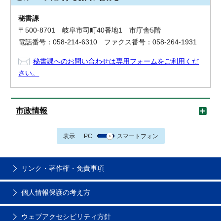
秘書課
〒500-8701 岐阜市司町40番地1 市庁舎5階
電話番号：058-214-6310 ファクス番号：058-264-1931
秘書課へのお問い合わせは専用フォームをご利用くだ
さい。
市政情報
表示
PC
スマートフォン
リンク・著作権・免責事項
個人情報保護の考え方
ウェブアクセシビリティ方針