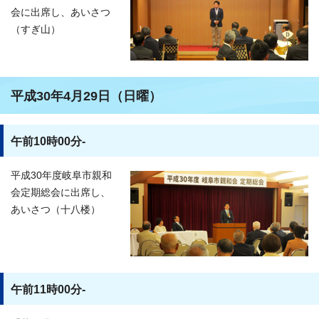
会に出席し、あいさつ
（すぎ山）
平成30年4月29日（日曜）
午前10時00分-
平成30年度岐阜市親和
会定期総会に出席し、
あいさつ（十八楼）
午前11時00分-