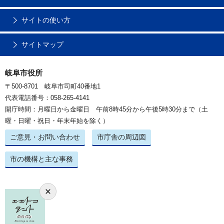
サイトの使い方
サイトマップ
岐阜市役所
〒500-8701 岐阜市司町40番地1
代表電話番号：058-265-4141
開庁時間：月曜日から金曜日 午前8時45分から午後5時30分まで（土
曜・日曜・祝日・年末年始を除く）
ご意見・お問い合わせ
市庁舎の周辺図
市の機構と主な事務