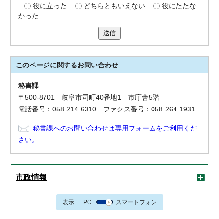
役に立った
どちらともいえない
役にたたな
かった
送信
このページに関する
お問い合わせ
秘書課
〒500-8701 岐阜市司町40番地1 市庁舎5階
電話番号：058-214-6310 ファクス番号：058-264-1931
秘書課へのお問い合わせは専用フォームをご利用くだ
さい。
市政情報
表示
PC
スマートフォン