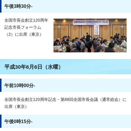
午後3時30分-
全国市長会創立120周年
記念市長フォーラム
（2）に出席（東京）
平成30年6月6日（水曜）
午前10時00分-
全国市長会創立120周年記念・第88回全国市長会議（通常総会）に
出席（東京）
午後0時15分-