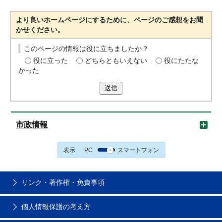
より良いホームページにするために、ページのご感想をお聞
かせください。
このページの情報は役に立ちましたか？
役に立った
どちらともいえない
役にたたな
かった
送信
市政情報
表示
PC
スマートフォン
リンク・著作権・免責事項
個人情報保護の考え方