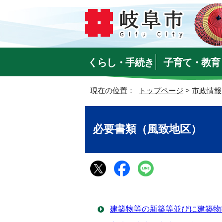
くらし・手続き
子育て・教育
現在の位置：
トップページ
>
市政情報
必要書類（風致地区）
建築物等の新築等並びに建築物