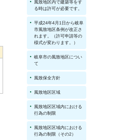
風致地区内で建築等をす
る時は許可が必要です。
平成24年4月1日から岐阜
市風致地区条例が改正さ
れます。（許可申請等の
様式が変わります。）
岐阜市の風致地区につい
て
風致保全方針
風致地区区域
風致地区区域内における
行為の制限
風致地区区域内における
行為の制限（その2）