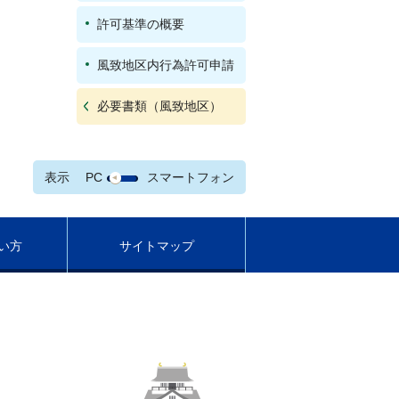
許可基準の概要
風致地区内行為許可申請
必要書類（風致地区）
表示
PC
スマートフォン
い方
サイトマップ