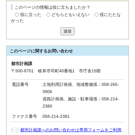
このページの情報は役に立ちましたか？
役に立った
どちらともいえない
役にたたな
かった
送信
このページに関する
お問い合わせ
都市計画課
〒500-8701 岐阜市司町40番地1 市庁舎15階
電話番号
土地利用計画係、地域整備係：058-265-
3906
道路計画係、施設・駐車場係：058-214-
2380
ファクス番号
058-214-2381
都市計画課へのお問い合わせは専用フォームをご利用