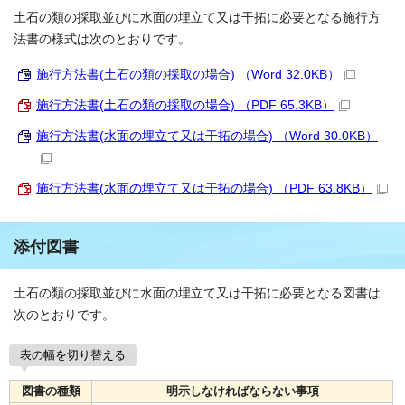
土石の類の採取並びに水面の埋立て又は干拓に必要となる施行方
法書の様式は次のとおりです。
施行方法書(土石の類の採取の場合) （Word 32.0KB）
施行方法書(土石の類の採取の場合) （PDF 65.3KB）
施行方法書(水面の埋立て又は干拓の場合) （Word 30.0KB）
施行方法書(水面の埋立て又は干拓の場合) （PDF 63.8KB）
添付図書
土石の類の採取並びに水面の埋立て又は干拓に必要となる図書は
次のとおりです。
表の幅を切り替える
図書の種類
明示しなければならない事項