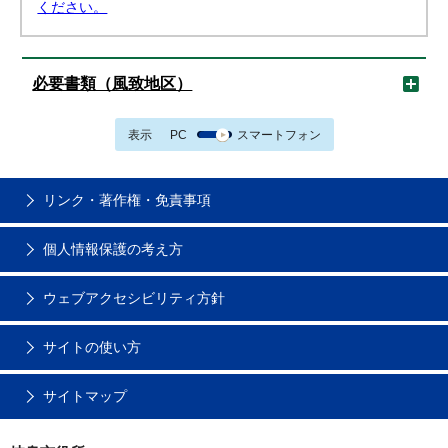
ください。
必要書類（風致地区）
表示
PC
スマートフォン
リンク・著作権・免責事項
個人情報保護の考え方
ウェブアクセシビリティ方針
サイトの使い方
サイトマップ