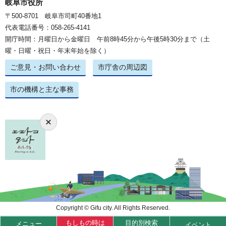
岐阜市役所
〒500-8701 岐阜市司町40番地1
代表電話番号：058-265-4141
開庁時間：月曜日から金曜日 午前8時45分から午後5時30分まで（土
曜・日曜・祝日・年末年始を除く）
ご意見・お問い合わせ
市庁舎の周辺図
市の機構と主な事務
Copyright © Gifu city. All Rights Reserved.
もしもの時は
目的別検索
メニュー
イベント