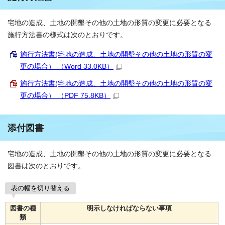
宅地の造成、土地の開墾その他の土地の形質の変更に必要となる
施行方法書の様式は次のとおりです。
施行方法書(宅地の造成、土地の開墾その他の土地の形質の変
更の場合） （Word 33.0KB）
施行方法書(宅地の造成、土地の開墾その他の土地の形質の変
更の場合） （PDF 75.8KB）
添付図書
宅地の造成、土地の開墾その他の土地の形質の変更に必要となる
図書は次のとおりです。
表の幅を切り替える
図書の種
明示しなければならない事項
類