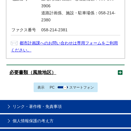
3906
道路計画係、施設・駐車場係：058-214-
2380
ファクス番号
058-214-2381
都市計画課へのお問い合わせは専用フォームをご利用
ください。
必要書類（風致地区）
表示
PC
スマートフォン
リンク・著作権・免責事項
個人情報保護の考え方