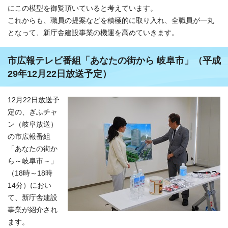
にこの模型を御覧頂いていると考えています。
これからも、職員の提案などを積極的に取り入れ、全職員が一丸
となって、新庁舎建設事業の機運を高めていきます。
市広報テレビ番組「あなたの街から 岐阜市」（平成
29年12月22日放送予定）
12月22日放送予
定の、ぎふチャ
ン（岐阜放送）
の市広報番組
「あなたの街か
ら～岐阜市～」
（18時～18時
14分）におい
て、新庁舎建設
事業が紹介され
ます。