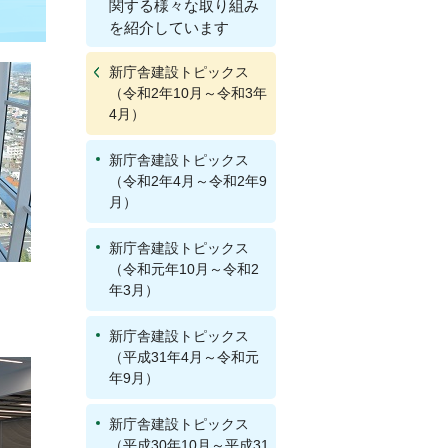
関する様々な取り組み
を紹介しています
新庁舎建設トピックス
（令和2年10月～令和3年
4月）
新庁舎建設トピックス
（令和2年4月～令和2年9
月）
新庁舎建設トピックス
（令和元年10月～令和2
年3月）
新庁舎建設トピックス
（平成31年4月～令和元
年9月）
新庁舎建設トピックス
（平成30年10月～平成31