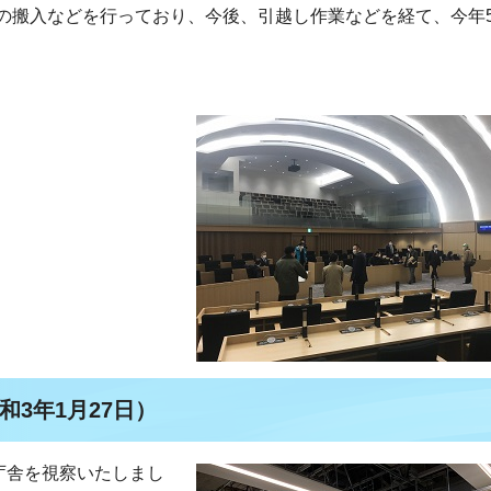
の搬入などを行っており、今後、引越し作業などを経て、今年
3年1月27日）
庁舎を視察いたしまし