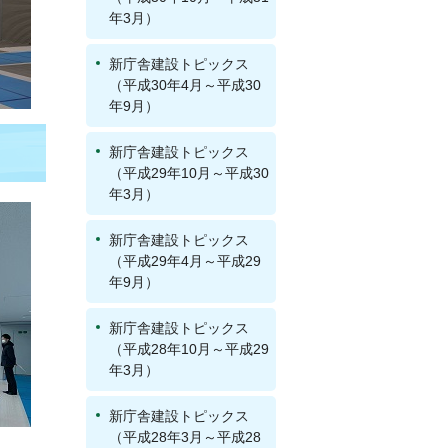
年3月）
新庁舎建設トピックス
（平成30年4月～平成30
年9月）
新庁舎建設トピックス
（平成29年10月～平成30
年3月）
新庁舎建設トピックス
（平成29年4月～平成29
年9月）
新庁舎建設トピックス
（平成28年10月～平成29
年3月）
新庁舎建設トピックス
（平成28年3月～平成28