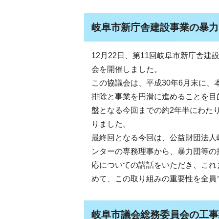
岐阜市新庁舎建設事業の暴力
12月22日、第11回岐阜市新庁舎
会を開催しました。
この協議会は、平成30年6月末に、
排除と事業を円滑に進めることを目
盤となる今回までの約2年半にわた
りました。
最終回となる今回は、公益財団法人
ンターの専務理事から、暴力団等の
応についての講話をいただき、これ
めて、この取り組みの重要性を全員
岐阜市議会総務委員会の工事