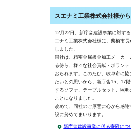
スエナミ工業株式会社様からの
12月22日、新庁舎建設事業に対す
エナミ工業株式会社様に、柴橋市長
しました。
同社は、精密金属板金加工メーカー
る傍ら、様々な社会貢献・ボランテ
おられます。このたび、岐阜市に協
たいとの思いから、新庁舎15、17
するソファ、テーブルセット、照明
ことになりました。
改めて、同社のご厚意に心から感謝
設に努めてまいります。
新庁舎建設事業に係る寄附につ