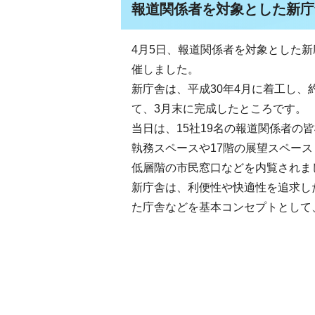
報道関係者を対象とした新庁
4月5日、報道関係者を対象とした
催しました。
新庁舎は、平成30年4月に着工し、
て、3月末に完成したところです。
当日は、15社19名の報道関係者の
執務スペースや17階の展望スペース
低層階の市民窓口などを内覧されま
新庁舎は、利便性や快適性を追求し
た庁舎などを基本コンセプトとして