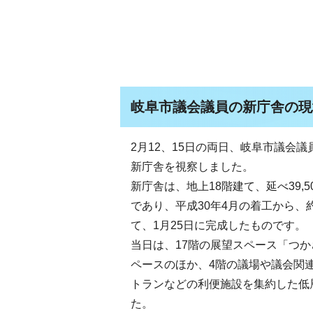
岐阜市議会議員の新庁舎の現
2月12、15日の両日、岐阜市議会
新庁舎を視察しました。
新庁舎は、地上18階建て、延べ39,
であり、平成30年4月の着工から、
て、1月25日に完成したものです。
当日は、17階の展望スペース「つか
ペースのほか、4階の議場や議会関
トランなどの利便施設を集約した低
た。