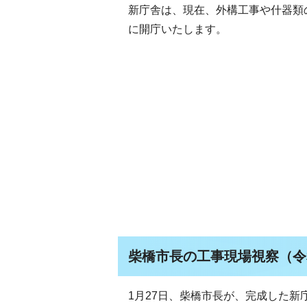
新庁舎は、現在、外構工事や什器類
に開庁いたします。
柴橋市長の工事現場視察（令和
1月27日、柴橋市長が、完成した新