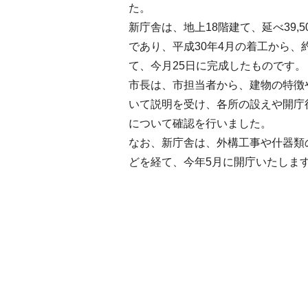
た。
新庁舎は、地上18階建て、延べ39,
であり、平成30年4月の着工から、
て、今月25日に完成したものです。
市長は、市担当者から、建物の特徴
いて説明を受け、各所の設えや開庁
について確認を行いました。
なお、新庁舎は、外構工事や什器類
どを経て、今年5月に開庁いたしま