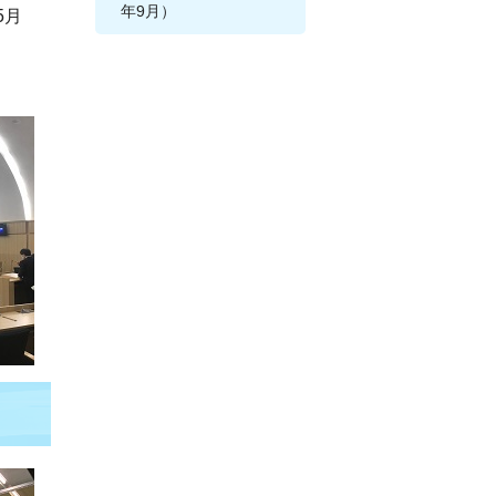
年9月）
5月