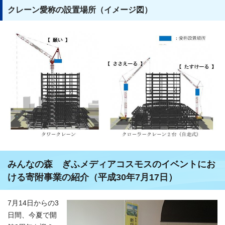
クレーン愛称の設置場所（イメージ図）
みんなの森 ぎふメディアコスモスのイベントにお
ける寄附事業の紹介（平成30年7月17日）
7月14日からの3
日間、今夏で開