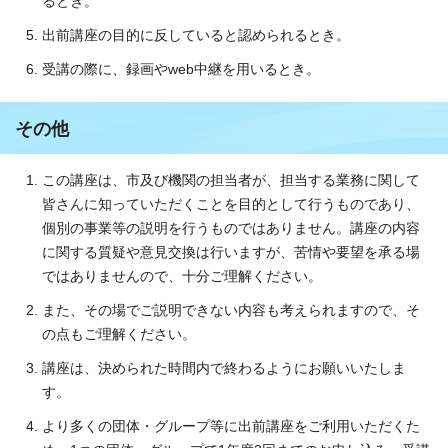
るとき。
出前講座の目的に反していると認められるとき。
受講の際に、録画やweb中継を用いるとき。
その他
この講座は、市及び機関の担当者が、担当する業務に関して
皆さんに知っていただくことを目的として行うものであり、
個別の事業等の説明を行うものではありません。講座の内容
に関する質疑や意見交換は行いますが、苦情や要望を承る場
ではありませんので、十分ご理解ください。
また、その場でご説明できない内容も考えられますので、そ
の点もご理解ください。
講座は、決められた時間内で終わるようにお願いいたしま
す。
より多くの団体・グループ等に出前講座をご利用いただくた