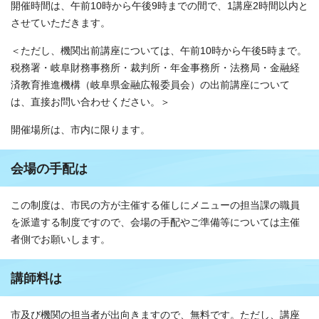
開催時間は、午前10時から午後9時までの間で、1講座2時間以内と
させていただきます。
＜ただし、機関出前講座については、午前10時から午後5時まで。
税務署・岐阜財務事務所・裁判所・年金事務所・法務局・金融経
済教育推進機構（岐阜県金融広報委員会）の出前講座について
は、直接お問い合わせください。＞
開催場所は、市内に限ります。
会場の手配は
この制度は、市民の方が主催する催しにメニューの担当課の職員
を派遣する制度ですので、会場の手配やご準備等については主催
者側でお願いします。
講師料は
市及び機関の担当者が出向きますので、無料です。ただし、講座