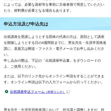
によっては、必要な器材等を事前に主催者側で用意していただい
たり、材料費が必要となる場合もあります。
申込方法及び申込先は
出前講座を受講しようとする団体の代表の方は、原則として講座
を開催しようとする日の4週間前までに、男女共生・生涯学習推進
課に、直接又は郵送・ファクス・電子メールでお申し込みくださ
い。
申し込みの際は、下記の「出前講座申込書」をダウンロードの
上、ご使用ください。
または、以下のリンク先からオンライン申請をすることができま
す。オンライン申請は以下の入力フォームから行ってください。
出前講座申込フォーム
（外部リンク）
男女共生・生涯学習推進課において、担当課と調整しますが、担