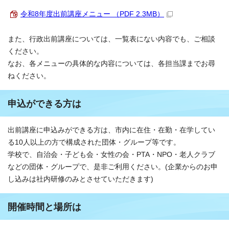
令和8年度出前講座メニュー （PDF 2.3MB）
また、行政出前講座については、一覧表にない内容でも、ご相談
ください。
なお、各メニューの具体的な内容については、各担当課までお尋
ねください。
申込ができる方は
出前講座に申込みができる方は、市内に在住・在勤・在学してい
る10人以上の方で構成された団体・グループ等です。
学校で、自治会・子ども会・女性の会・PTA・NPO・老人クラブ
などの団体・グループで、是非ご利用ください。(企業からのお申
し込みは社内研修のみとさせていただきます)
開催時間と場所は