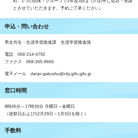
め、1つの団体・グループで1年度3回までのお申し込み・受講
とさせていただきます。予めご了承ください。
申込・問い合わせ
男女共生・生涯学習推進課 生涯学習推進係
電話 058-214-4792
ファクス 058-265-8665
電子メール danjo-gakushu@city.gifu.gifu.jp
窓口時間
8時45分～17時30分 月曜日～金曜日
（祝祭日および12月29日～1月3日を除く）
手数料