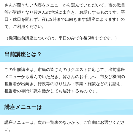
さんが聞きたい内容をメニューから選んでいただいて、市の職員
等が講師となり皆さんの地域に出向き、お話しするものです。平
日・休日を問わず、夜は9時まで出向きます(講座によります）の
で、ご利用ください。
（機関出前講座については、平日のみで午後5時までです。）
出前講座とは？
この出前講座は、市民の皆さんのリクエストに応じて、出前講座
メニューから選んでいただき、皆さんのお手元へ、市及び機関の
担当者が出向き、行政等の取り組み・事業・施策などのお話を、
担当者の専門知識を活かしてお届けするものです。
講座メニューは
講座メニューは、次の一覧表のなかから、ご自由にお選びくださ
い。