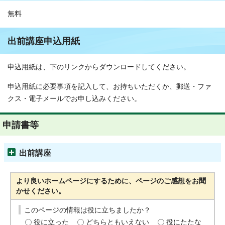
無料
出前講座申込用紙
申込用紙は、下のリンクからダウンロードしてください。
申込用紙に必要事項を記入して、お持ちいただくか、郵送・ファ
クス・電子メールでお申し込みください。
申請書等
出前講座
より良いホームページにするために、ページのご感想をお聞
かせください。
このページの情報は役に立ちましたか？
役に立った
どちらともいえない
役にたたな