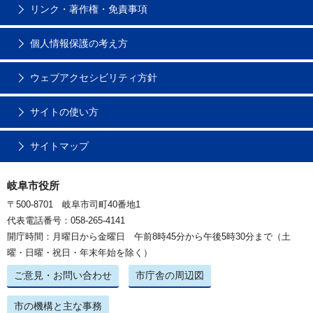
リンク・著作権・免責事項
個人情報保護の考え方
ウェブアクセシビリティ方針
サイトの使い方
サイトマップ
岐阜市役所
〒500-8701 岐阜市司町40番地1
代表電話番号：058-265-4141
開庁時間：月曜日から金曜日 午前8時45分から午後5時30分まで（土
曜・日曜・祝日・年末年始を除く）
ご意見・お問い合わせ
市庁舎の周辺図
市の機構と主な事務