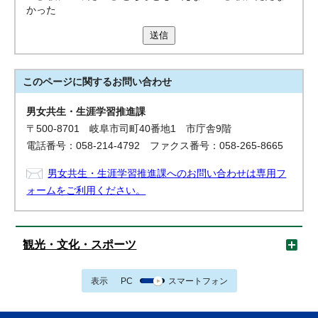
かった
送信
このページに関する
お問い合わせ
男女共生・生涯学習推進課
〒500-8701 岐阜市司町40番地1 市庁舎9階
電話番号：058-214-4792 ファクス番号：058-265-8665
男女共生・生涯学習推進課へのお問い合わせは専用フ
ォームをご利用ください。
観光・文化・スポーツ
表示
PC
スマートフォン