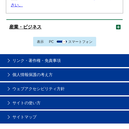
さい。
産業・ビジネス
表示
PC
スマートフォン
リンク・著作権・免責事項
個人情報保護の考え方
ウェブアクセシビリティ方針
サイトの使い方
サイトマップ