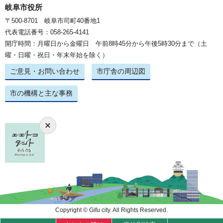
岐阜市役所
〒500-8701 岐阜市司町40番地1
代表電話番号：058-265-4141
開庁時間：月曜日から金曜日 午前8時45分から午後5時30分まで（土
曜・日曜・祝日・年末年始を除く）
ご意見・お問い合わせ
市庁舎の周辺図
市の機構と主な事務
Copyright © Gifu city. All Rights Reserved.