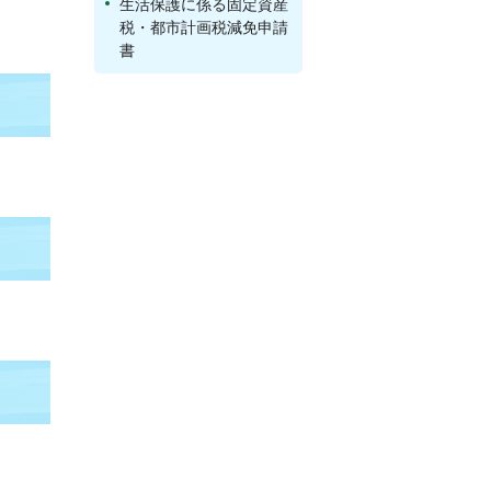
生活保護に係る固定資産
税・都市計画税減免申請
書