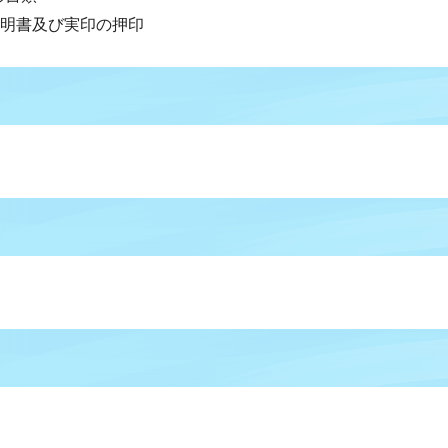
明書及び実印の押印