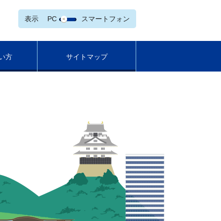
表示
PC
スマートフォン
い方
サイトマップ