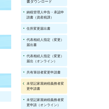
書ダウンロード
納税管理人申告・承認申
請書（資産税課）
住所変更届出書
代表相続人指定（変更）
届出書
代表相続人指定（変更）
届出（オンライン）
共有筆頭者変更申請書
未登記家屋納税義務者変
更申請書
未登記家屋納税義務者変
更申請（オンライン）