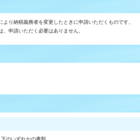
により納税義務者を変更したときに申請いただくものです。
は、申請いただく必要はありません。
分
以下のいずれかの書類