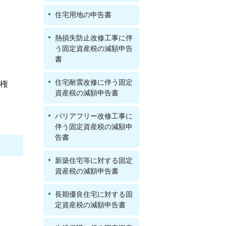
住宅用地の申告書
熱損失防止改修工事に伴
う固定資産税の減額申告
書
住宅耐震改修に伴う固定
権
資産税の減額申告書
バリアフリー改修工事に
伴う固定資産税の減額申
告書
新築住宅等に対する固定
資産税の減額申告書
長期優良住宅に対する固
定資産税の減額申告書