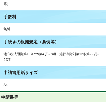
等）
手数料
無料
手続きの根拠規定（条例等）
地方税法附則第15条の9第4項～8項、施行令附則第12条第22項～
29項
申請書用紙サイズ
A4
申請書等