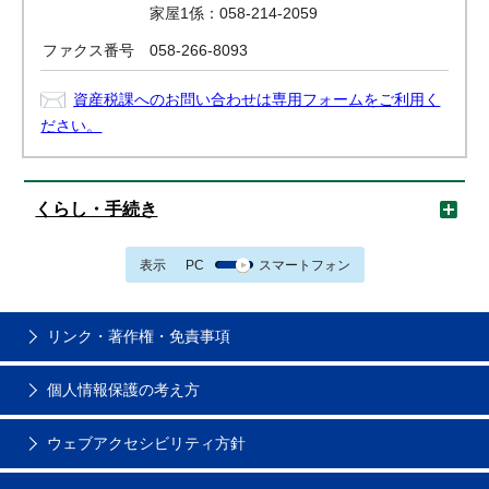
家屋1係：058-214-2059
ファクス番号
058-266-8093
資産税課へのお問い合わせは専用フォームをご利用く
ださい。
くらし・手続き
表示
PC
スマートフォン
リンク・著作権・免責事項
個人情報保護の考え方
ウェブアクセシビリティ方針