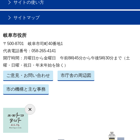
サイトの使い方
サイトマップ
岐阜市役所
〒500-8701 岐阜市司町40番地1
代表電話番号：058-265-4141
開庁時間：月曜日から金曜日 午前8時45分から午後5時30分まで（土
曜・日曜・祝日・年末年始を除く）
ご意見・お問い合わせ
市庁舎の周辺図
市の機構と主な事務