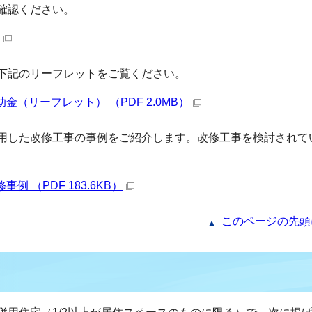
確認ください。
下記のリーフレットをご覧ください。
（リーフレット） （PDF 2.0MB）
用した改修工事の事例をご紹介します。改修工事を検討されて
 （PDF 183.6KB）
このページの先頭