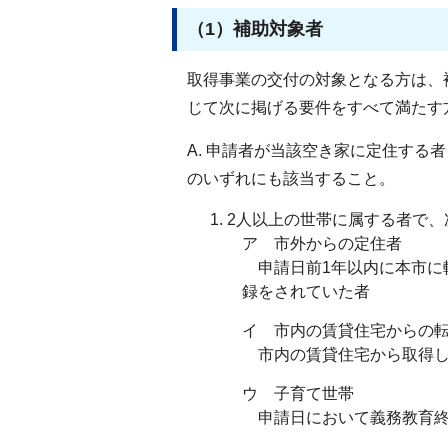
（1）補助対象者
取得事業の交付の対象となる方は、
じて次に掲げる要件をすべて満たす
A. 申請者が当該空き家に定住する
のいずれにも該当すること。
2人以上の世帯に属する者で
ア 市外からの定住者
申請日前1年以内に本市に
録をされていた者
イ 市内の賃貸住宅からの
市内の賃貸住宅から取得し
ウ 子育て世帯
申請日において義務教育終