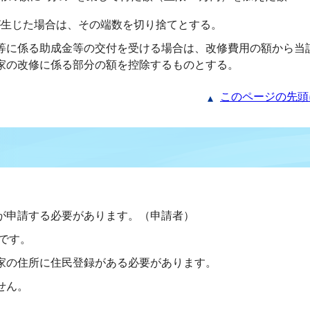
数が生じた場合は、その端数を切り捨てとする。
等に係る助成金等の交付を受ける場合は、改修費用の額から当
家の改修に係る部分の額を控除するものとする。
このページの先頭
が申請する必要があります。（申請者）
です。
家の住所に住民登録がある必要があります。
せん。