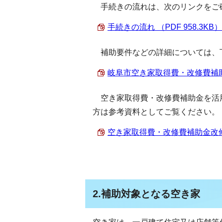
手続きの流れは、次のリンクをご
手続きの流れ （PDF 958.3KB）
補助要件などの詳細については、
岐阜市空き家取得費・改修費補助金
空き家取得費・改修費補助金を活
方は参考資料としてご覧ください。
空き家取得費・改修費補助金改修事例
2.補助対象となる空き家