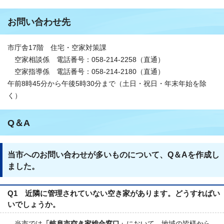
お問い合わせ先
市庁舎17階 住宅・空家対策課
空家相談係 電話番号：058-214-2258（直通）
空家指導係 電話番号：058-214-2180（直通）
午前8時45分から午後5時30分まで（土日・祝日・年末年始を除
く）
Q＆A
当市へのお問い合わせが多いものについて、Q＆Aを作成し
ました。
Q1 近隣に管理されていない空き家があります。どうすればい
いでしょうか。
当市では
「岐阜市空き家総合窓口」
において、地域の皆様から