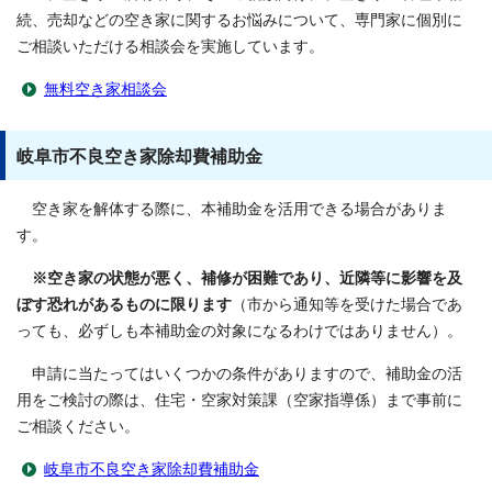
続、売却などの空き家に関するお悩みについて、専門家に個別に
ご相談いただける相談会を実施しています。
無料空き家相談会
岐阜市不良空き家除却費補助金
空き家を解体する際に、本補助金を活用できる場合がありま
す。
※空き家の状態が悪く、補修が困難であり、近隣等に影響を及
ぼす恐れがあるものに限ります
（市から通知等を受けた場合であ
っても、必ずしも本補助金の対象になるわけではありません）。
申請に当たってはいくつかの条件がありますので、補助金の活
用をご検討の際は、住宅・空家対策課（空家指導係）まで事前に
ご相談ください。
岐阜市不良空き家除却費補助金