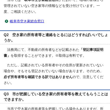
管理されていない空き家等の情報などを受け付けています。一
度、ご相談ください。
岐阜市空き家総合窓口
Q2 空き家の所有者等と連絡をとるにはどうすればいいでしょ
うか。
法務局にて、不動産の所有者などが記載された
「登記事項証明
書」
を取得することができます。※取得は有料です。
ただし、記載されている所有者やその住所が更新されていない
場合や、そもそも登記されていない場合があります。そのため、
必ず所有者等を確認できる訳ではありません
ので、注意してくだ
さい。
Q3 市が把握している空き家の所有者等を教えてもらうことは
できますか。
当市で空き家の所有者等を把握している場合もありますが、所