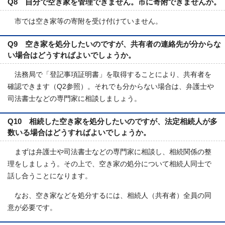
Q8 自分で空き家を管理できません。市に寄附できませんか。
市では空き家等の寄附を受け付けていません。
Q9 空き家を処分したいのですが、共有者の連絡先が分からな
い場合はどうすればよいでしょうか。
法務局で「登記事項証明書」を取得することにより、共有者を
確認できます（Q2参照）。それでも分からない場合は、弁護士や
司法書士などの専門家に相談しましょう。
Q10 相続した空き家を処分したいのですが、法定相続人が多
数いる場合はどうすればよいでしょうか。
まずは弁護士や司法書士などの専門家に相談し、相続関係の整
理をしましょう。その上で、空き家の処分について相続人同士で
話し合うことになります。
なお、空き家などを処分するには、相続人（共有者）全員の同
意が必要です。