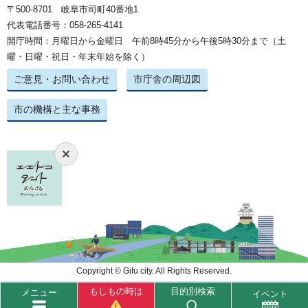
〒500-8701 岐阜市司町40番地1
代表電話番号：058-265-4141
開庁時間：月曜日から金曜日 午前8時45分から午後5時30分まで（土
曜・日曜・祝日・年末年始を除く）
ご意見・お問い合わせ
市庁舎の周辺図
市の機構と主な事務
Copyright © Gifu city. All Rights Reserved.
もしもの時は
目的別検索
メニュー
イベント