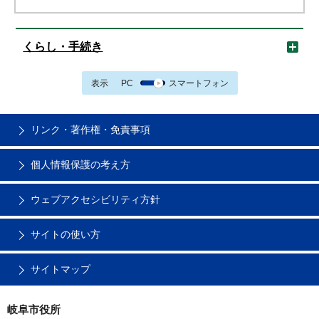
くらし・手続き
表示
PC
スマートフォン
リンク・著作権・免責事項
個人情報保護の考え方
ウェブアクセシビリティ方針
サイトの使い方
サイトマップ
岐阜市役所