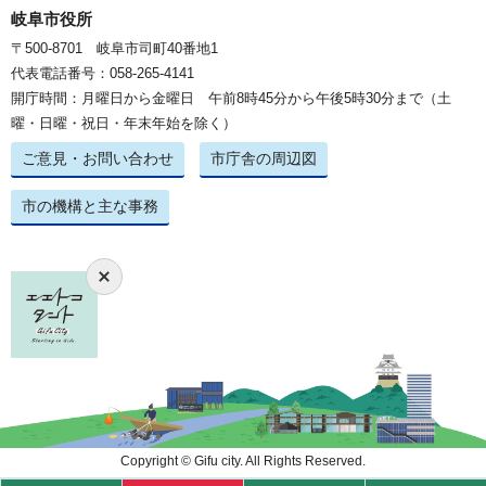
岐阜市役所
〒500-8701 岐阜市司町40番地1
代表電話番号：058-265-4141
開庁時間：月曜日から金曜日 午前8時45分から午後5時30分まで（土
曜・日曜・祝日・年末年始を除く）
ご意見・お問い合わせ
市庁舎の周辺図
市の機構と主な事務
Copyright © Gifu city. All Rights Reserved.