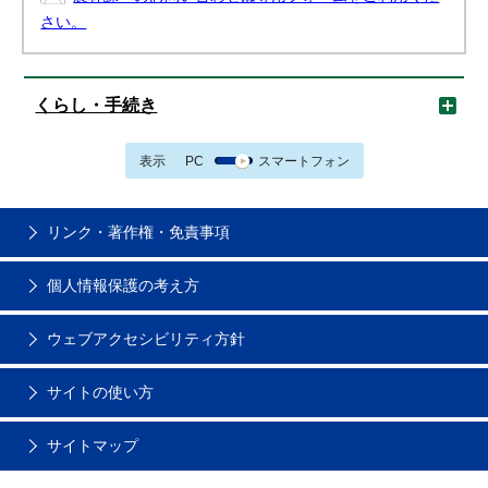
さい。
くらし・手続き
表示
PC
スマートフォン
リンク・著作権・免責事項
個人情報保護の考え方
ウェブアクセシビリティ方針
サイトの使い方
サイトマップ