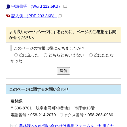
申請書等 （Word 112.5KB）
記入例 （PDF 203.8KB）
より良いホームページにするために、ページのご感想をお聞
かせください。
このページの情報は役に立ちましたか？
役に立った
どちらともいえない
役にたたな
かった
送信
このページに関する
お問い合わせ
農林課
〒500-8701 岐阜市司町40番地1 市庁舎13階
電話番号：058-214-2079 ファクス番号：058-263-0986
農林課へのお問い合わせは専用フォームをご利用くだ