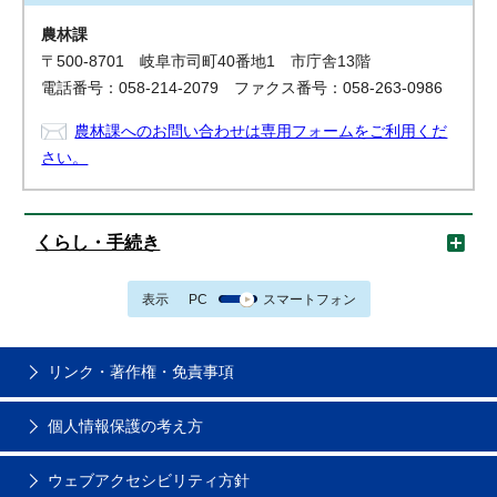
農林課
〒500-8701 岐阜市司町40番地1 市庁舎13階
電話番号：058-214-2079 ファクス番号：058-263-0986
農林課へのお問い合わせは専用フォームをご利用くだ
さい。
くらし・手続き
表示
PC
スマートフォン
リンク・著作権・免責事項
個人情報保護の考え方
ウェブアクセシビリティ方針