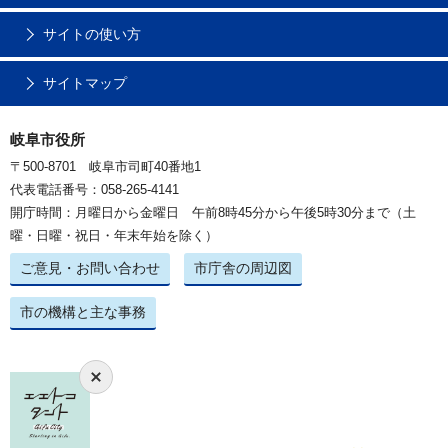
サイトの使い方
サイトマップ
岐阜市役所
〒500-8701 岐阜市司町40番地1
代表電話番号：058-265-4141
開庁時間：月曜日から金曜日 午前8時45分から午後5時30分まで（土
曜・日曜・祝日・年末年始を除く）
ご意見・お問い合わせ
市庁舎の周辺図
市の機構と主な事務