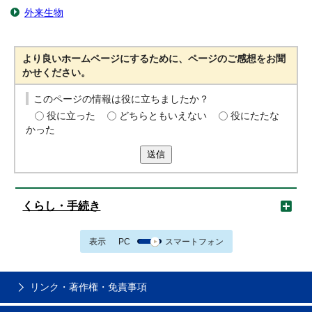
外来生物
より良いホームページにするために、ページのご感想をお聞
かせください。
このページの情報は役に立ちましたか？
役に立った
どちらともいえない
役にたたな
かった
送信
くらし・手続き
表示
PC
スマートフォン
リンク・著作権・免責事項