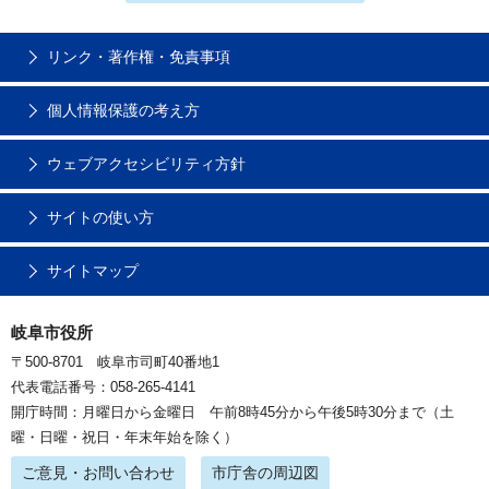
リンク・著作権・免責事項
個人情報保護の考え方
ウェブアクセシビリティ方針
サイトの使い方
サイトマップ
岐阜市役所
〒500-8701 岐阜市司町40番地1
代表電話番号：058-265-4141
開庁時間：月曜日から金曜日 午前8時45分から午後5時30分まで（土
曜・日曜・祝日・年末年始を除く）
ご意見・お問い合わせ
市庁舎の周辺図