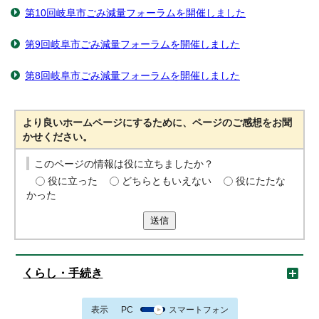
第10回岐阜市ごみ減量フォーラムを開催しました
第9回岐阜市ごみ減量フォーラムを開催しました
第8回岐阜市ごみ減量フォーラムを開催しました
より良いホームページにするために、ページのご感想をお聞
かせください。
このページの情報は役に立ちましたか？
役に立った
どちらともいえない
役にたたな
かった
送信
くらし・手続き
表示
PC
スマートフォン