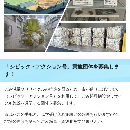
「シビック・アクション号」実施団体を募集しま
す！
ごみ減量やリサイクルの推進を図るため、市が借り上げたバス
（シビック・アクション号）を利用して、ごみ処理施設やリサイ
クル施設を見学する団体を募集します。
市はバスの手配と、見学受け入れ施設との調整を行いますので、
地域の仲間を誘ってごみ減量・資源化を学びませんか。