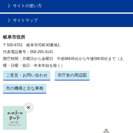
サイトの使い方
サイトマップ
岐阜市役所
〒500-8701 岐阜市司町40番地1
代表電話番号：058-265-4141
開庁時間：月曜日から金曜日 午前8時45分から午後5時30分まで（土
曜・日曜・祝日・年末年始を除く）
ご意見・お問い合わせ
市庁舎の周辺図
市の機構と主な事務