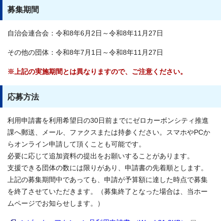
募集期間
自治会連合会：令和8年6月2日～令和8年11月27日
その他の団体：令和8年7月1日～令和8年11月27日
※上記の実施期間とは異なりますので、ご注意ください。
応募方法
利用申請書を利用希望日の30日前までにゼロカーボンシティ推進
課へ郵送、メール、ファクスまたは持参ください。スマホやPCか
らオンライン申請して頂くことも可能です。
必要に応じて追加資料の提出をお願いすることがあります。
支援できる団体の数には限りがあり、申請書の先着順とします。
上記の募集期間中であっても、申請が予算額に達した時点で募集
を終了させていただきます。（募集終了となった場合は、当ホー
ムページでお知らせします。）