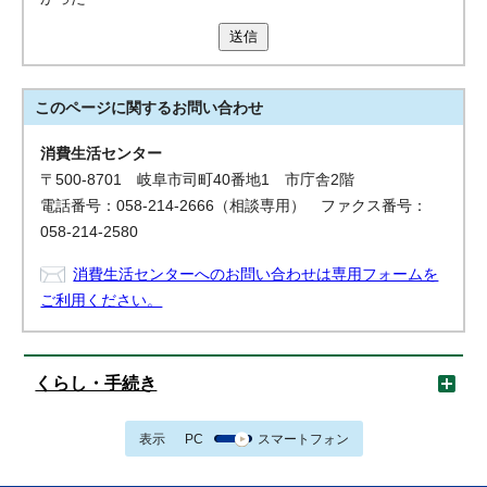
送信
このページに関する
お問い合わせ
消費生活センター
〒500-8701 岐阜市司町40番地1 市庁舎2階
電話番号：058-214-2666（相談専用） ファクス番号：
058-214-2580
消費生活センターへのお問い合わせは専用フォームを
ご利用ください。
くらし・手続き
表示
PC
スマートフォン