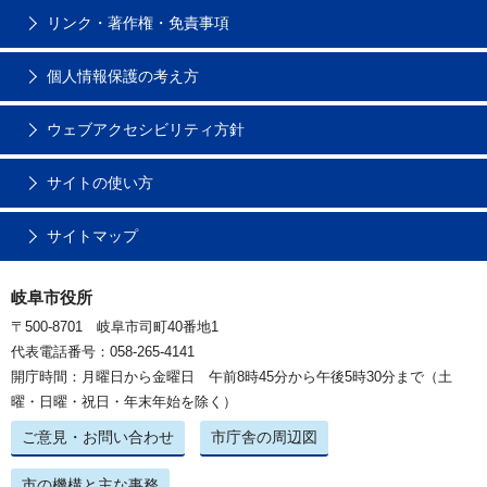
リンク・著作権・免責事項
個人情報保護の考え方
ウェブアクセシビリティ方針
サイトの使い方
サイトマップ
岐阜市役所
〒500-8701 岐阜市司町40番地1
代表電話番号：058-265-4141
開庁時間：月曜日から金曜日 午前8時45分から午後5時30分まで（土
曜・日曜・祝日・年末年始を除く）
ご意見・お問い合わせ
市庁舎の周辺図
市の機構と主な事務